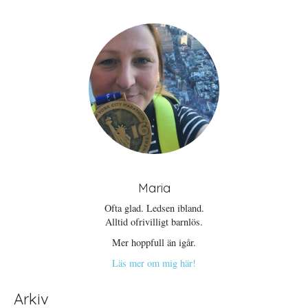
Maria
Ofta glad. Ledsen ibland.
Alltid ofrivilligt barnlös.
Mer hoppfull än igår.
Läs mer om mig här!
Arkiv