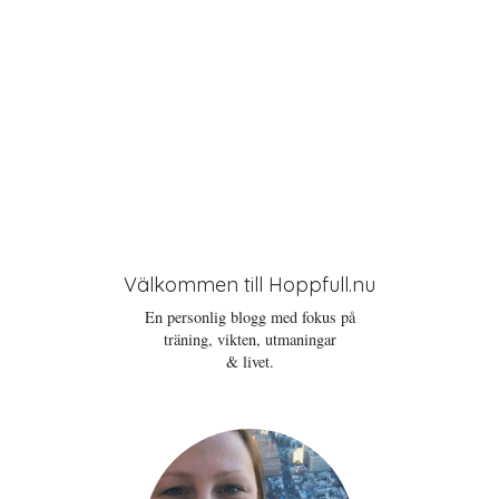
Välkommen till Hoppfull.nu
En personlig blogg med fokus på
träning, vikten, utmaningar
& livet.