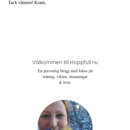
Välkommen till Hoppfull.nu
En personlig blogg med fokus på
träning, vikten, utmaningar
& livet.