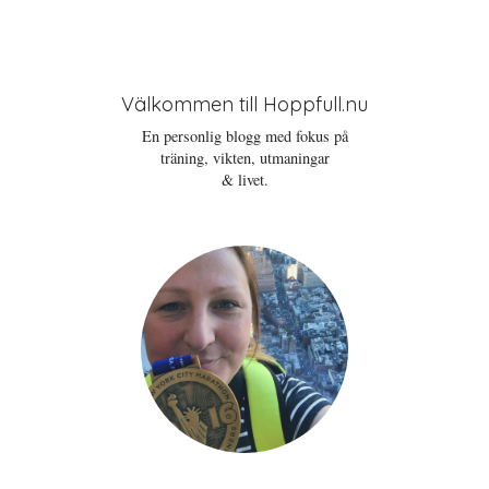
Välkommen till Hoppfull.nu
En personlig blogg med fokus på
träning, vikten, utmaningar
& livet.