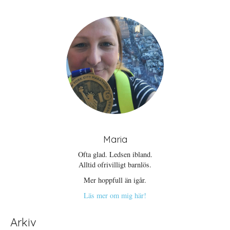
Maria
Ofta glad. Ledsen ibland.
Alltid ofrivilligt barnlös.
Mer hoppfull än igår.
Läs mer om mig här!
Arkiv