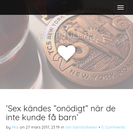
M
S
a
k
i
i
n
p
m
t
f
u
p
l
p
l
.
o
n
H
u
e
o
n
c
u
o
n
t
e
n
t
’Sex kändes ”onödigt” när de
inte kunde få barn’
by
Mia
on
27 mars 2017, 23:19
in
om barnlösheten
•
0 Comments