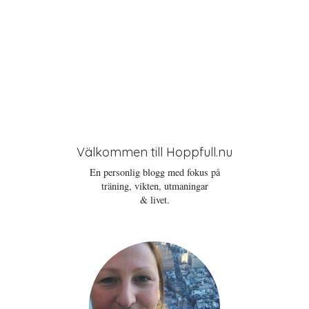
Välkommen till Hoppfull.nu
En personlig blogg med fokus på
träning, vikten, utmaningar
& livet.