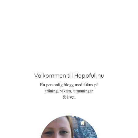
Välkommen till Hoppfull.nu
En personlig blogg med fokus på
träning, vikten, utmaningar
& livet.