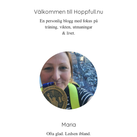
Välkommen till Hoppfull.nu
En personlig blogg med fokus på
träning, vikten, utmaningar
& livet.
Maria
Ofta glad. Ledsen ibland.