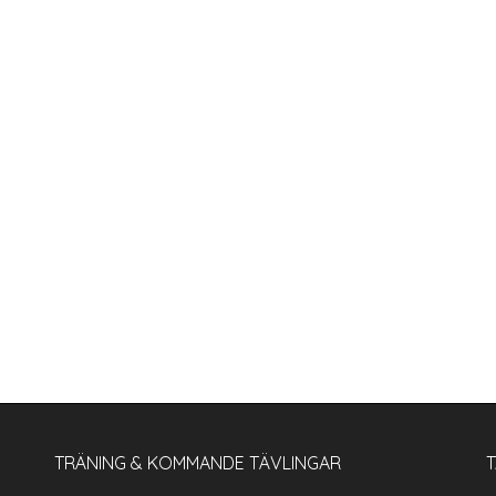
TRÄNING & KOMMANDE TÄVLINGAR