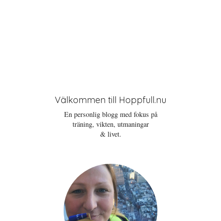
Välkommen till Hoppfull.nu
En personlig blogg med fokus på
träning, vikten, utmaningar
& livet.