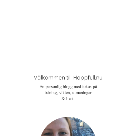
Välkommen till Hoppfull.nu
En personlig blogg med fokus på
träning, vikten, utmaningar
& livet.