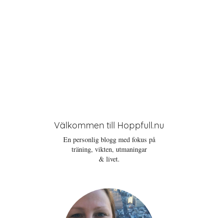
Välkommen till Hoppfull.nu
En personlig blogg med fokus på
träning, vikten, utmaningar
& livet.