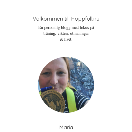
Välkommen till Hoppfull.nu
En personlig blogg med fokus på
träning, vikten, utmaningar
& livet.
Maria