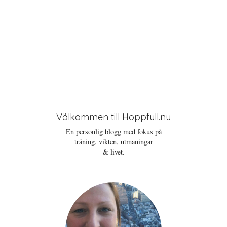
Välkommen till Hoppfull.nu
En personlig blogg med fokus på
träning, vikten, utmaningar
& livet.