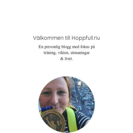
Välkommen till Hoppfull.nu
En personlig blogg med fokus på
träning, vikten, utmaningar
& livet.