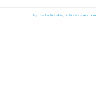
Dag 12 – En förändring är lika bra som vila →