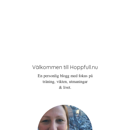
Välkommen till Hoppfull.nu
En personlig blogg med fokus på
träning, vikten, utmaningar
& livet.