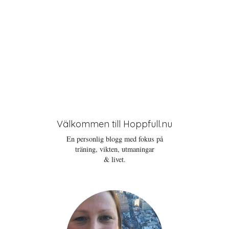
Välkommen till Hoppfull.nu
En personlig blogg med fokus på
träning, vikten, utmaningar
& livet.