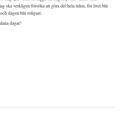
 ska verkligen försöka att göra det hela tiden, för livet blir
 och dagen blir roligare.
sådana dagar!