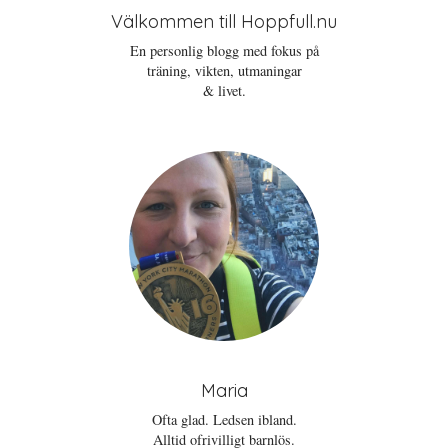
Välkommen till Hoppfull.nu
En personlig blogg med fokus på
träning, vikten, utmaningar
& livet.
Maria
Ofta glad. Ledsen ibland.
Alltid ofrivilligt barnlös.