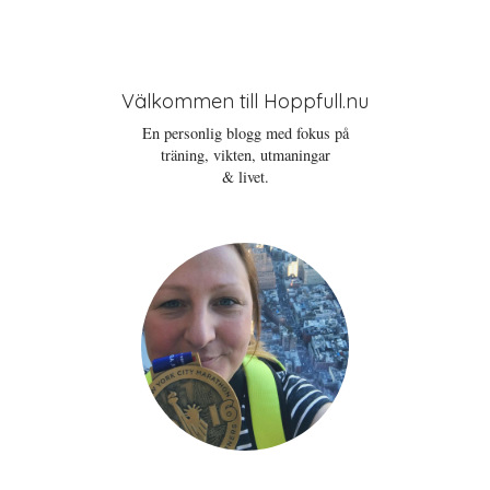
Välkommen till Hoppfull.nu
En personlig blogg med fokus på
träning, vikten, utmaningar
& livet.