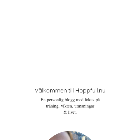
Välkommen till Hoppfull.nu
En personlig blogg med fokus på
träning, vikten, utmaningar
& livet.