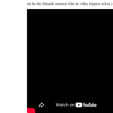
att ha lite filmade minnen från de olika loppen också.)