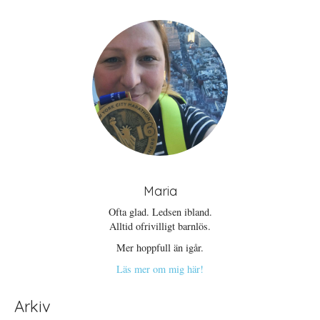
Maria
Ofta glad. Ledsen ibland.
Alltid ofrivilligt barnlös.
Mer hoppfull än igår.
Läs mer om mig här!
Arkiv