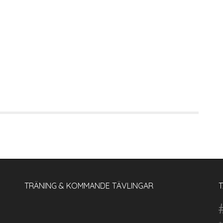
TRÄNING & KOMMANDE TÄVLINGAR