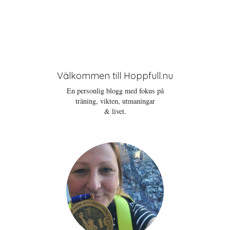
Välkommen till Hoppfull.nu
En personlig blogg med fokus på
träning, vikten, utmaningar
& livet.