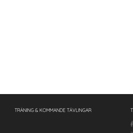
TRÄNING & KOMMANDE TÄVLINGAR