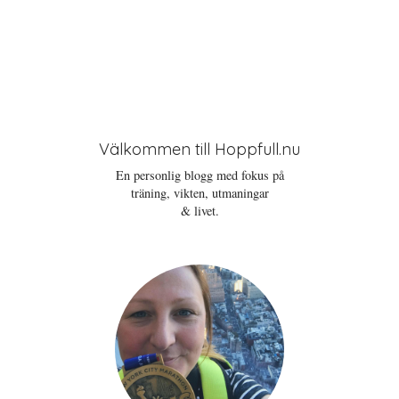
Välkommen till Hoppfull.nu
En personlig blogg med fokus på
träning, vikten, utmaningar
& livet.