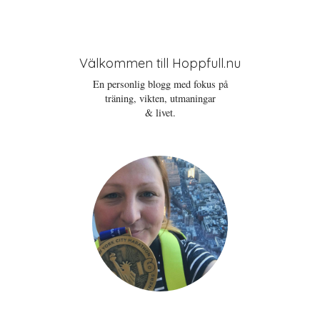
Välkommen till Hoppfull.nu
En personlig blogg med fokus på
träning, vikten, utmaningar
& livet.