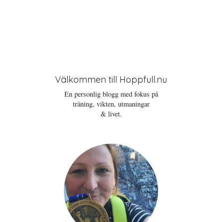
Välkommen till Hoppfull.nu
En personlig blogg med fokus på
träning, vikten, utmaningar
& livet.