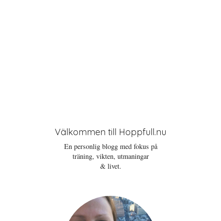
Välkommen till Hoppfull.nu
En personlig blogg med fokus på
träning, vikten, utmaningar
& livet.