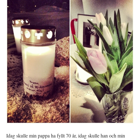
Idag skulle min pappa ha fyllt 70 år, idag skulle han och min