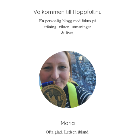
Välkommen till Hoppfull.nu
En personlig blogg med fokus på
träning, vikten, utmaningar
& livet.
Maria
Ofta glad. Ledsen ibland.