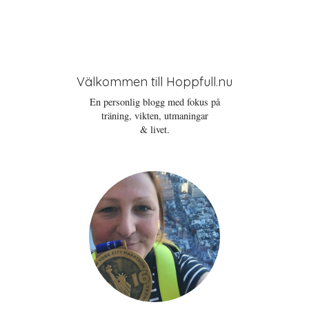
Välkommen till Hoppfull.nu
En personlig blogg med fokus på
träning, vikten, utmaningar
& livet.