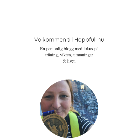
Välkommen till Hoppfull.nu
En personlig blogg med fokus på
träning, vikten, utmaningar
& livet.