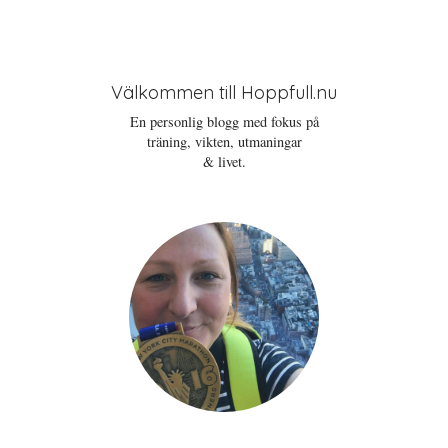
Välkommen till Hoppfull.nu
En personlig blogg med fokus på
träning, vikten, utmaningar
& livet.