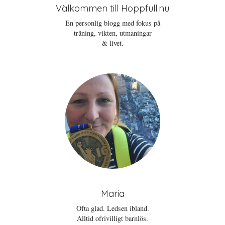
Välkommen till Hoppfull.nu
En personlig blogg med fokus på
träning, vikten, utmaningar
& livet.
Maria
Ofta glad. Ledsen ibland.
Alltid ofrivilligt barnlös.