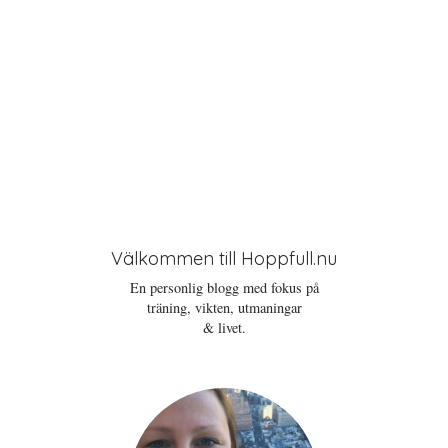
Välkommen till Hoppfull.nu
En personlig blogg med fokus på
träning, vikten, utmaningar
& livet.