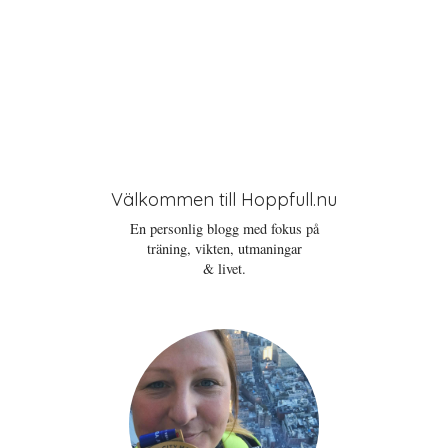
Välkommen till Hoppfull.nu
En personlig blogg med fokus på
träning, vikten, utmaningar
& livet.