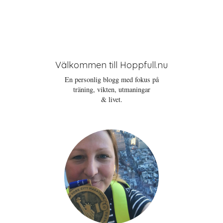
Välkommen till Hoppfull.nu
En personlig blogg med fokus på
träning, vikten, utmaningar
& livet.