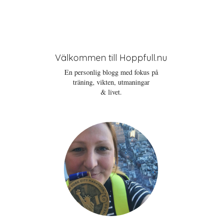
Välkommen till Hoppfull.nu
En personlig blogg med fokus på
träning, vikten, utmaningar
& livet.