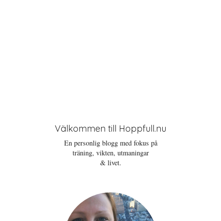
Välkommen till Hoppfull.nu
En personlig blogg med fokus på
träning, vikten, utmaningar
& livet.