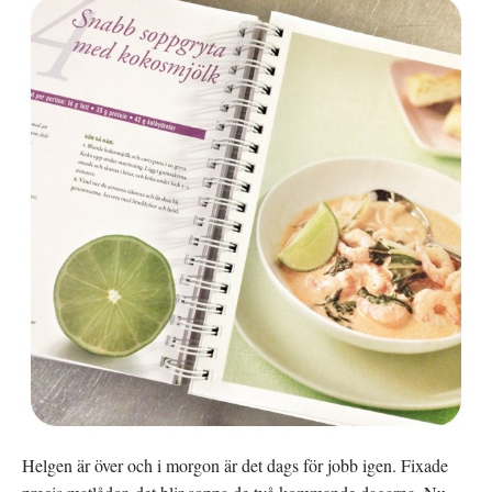
Helgen är över och i morgon är det dags för jobb igen. Fixade