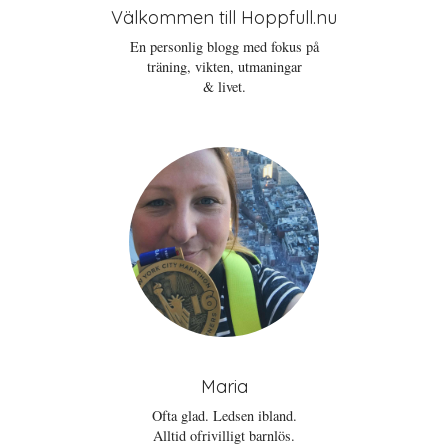
Välkommen till Hoppfull.nu
En personlig blogg med fokus på
träning, vikten, utmaningar
& livet.
Maria
Ofta glad. Ledsen ibland.
Alltid ofrivilligt barnlös.