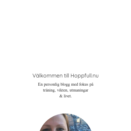
Välkommen till Hoppfull.nu
En personlig blogg med fokus på
träning, vikten, utmaningar
& livet.