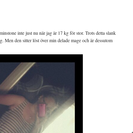
minstone inte just nu när jag är 17 kg för stor. Trots detta slank
. Men den sitter löst över min delade mage och är dessutom