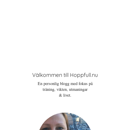
Välkommen till Hoppfull.nu
En personlig blogg med fokus på
träning, vikten, utmaningar
& livet.