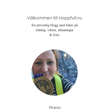
Välkommen till Hoppfull.nu
En personlig blogg med fokus på
träning, vikten, utmaningar
& livet.
Maria