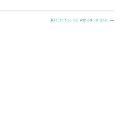
Kvällen blev inte som det var tänkt. →