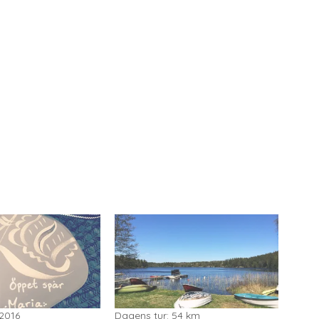
 2016
Dagens tur: 54 km