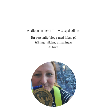
Välkommen till Hoppfull.nu
En personlig blogg med fokus på
träning, vikten, utmaningar
& livet.